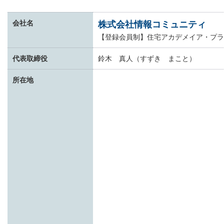
会社名
株式会社情報コミュニティ
【登録会員制】住宅アカデメイア・プラ
代表取締役
鈴木 真人（すずき まこと）
所在地