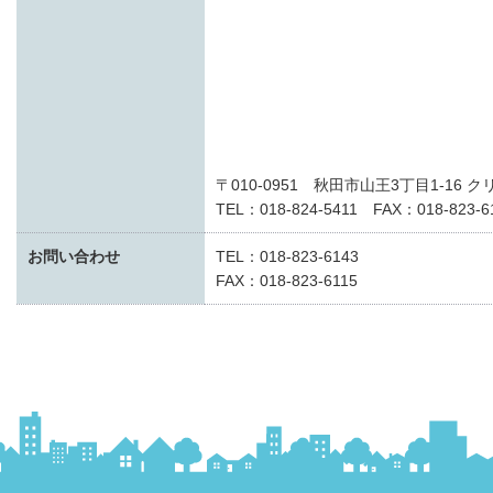
〒010-0951 秋田市山王3丁目1-16 
TEL：018-824-5411 FAX：018-823-6
お問い合わせ
TEL：018-823-6143
FAX：018-823-6115