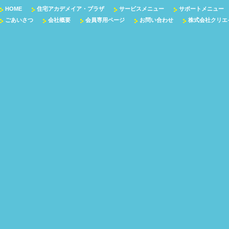
HOME
住宅アカデメイア・プラザ
サービスメニュー
サポートメニュー
ごあいさつ
会社概要
会員専用ページ
お問い合わせ
株式会社クリエ